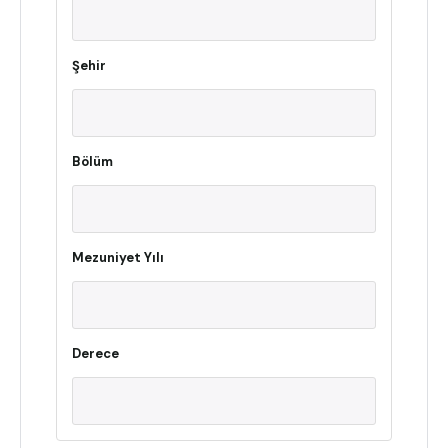
Şehir
Bölüm
Mezuniyet Yılı
Derece