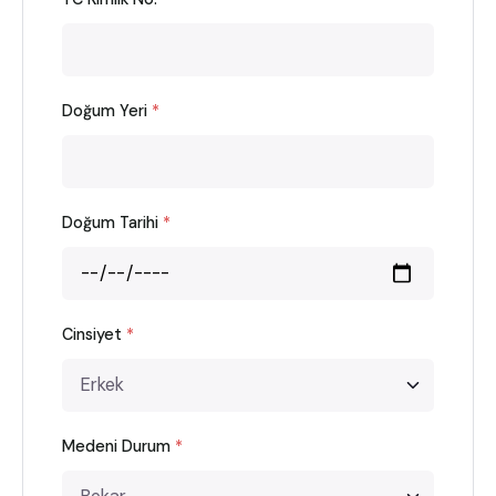
Doğum Yeri
*
Doğum Tarihi
*
Cinsiyet
*
Medeni Durum
*