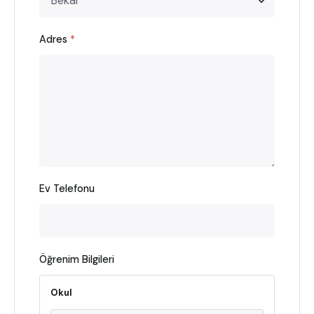
Adres
*
Ev Telefonu
Öğrenim Bilgileri
Okul