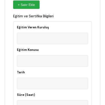
+ Satır Ekle
Eğitim ve Sertifika Bilgileri
Eğitim Veren Kuruluş
Eğitim Konusu
Tarih
Süre (Saat)