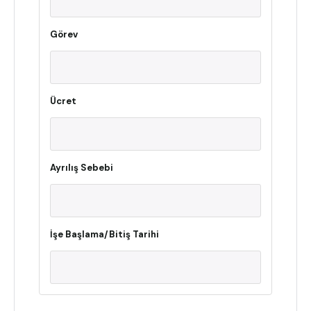
Görev
Ücret
Ayrılış Sebebi
İşe Başlama/Bitiş Tarihi