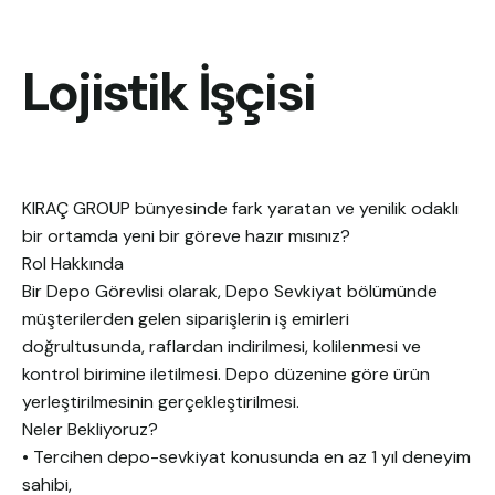
Lojistik İşçisi
KIRAÇ GROUP bünyesinde fark yaratan ve yenilik odaklı
bir ortamda yeni bir göreve hazır mısınız?
Rol Hakkında
Bir Depo Görevlisi olarak, Depo Sevkiyat bölümünde
müşterilerden gelen siparişlerin iş emirleri
doğrultusunda, raflardan indirilmesi, kolilenmesi ve
kontrol birimine iletilmesi. Depo düzenine göre ürün
yerleştirilmesinin gerçekleştirilmesi.
Neler Bekliyoruz?
• Tercihen depo-sevkiyat konusunda en az 1 yıl deneyim
sahibi,