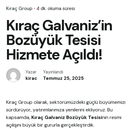
Kıraç Group
4 dk. okuma süresi
Kıraç Galvaniz’in
Bozüyük Tesisi
Hizmete Açıldı!
Yazar
Yayınlandı
kirac
Temmuz 25, 2025
Kıraç Group olarak, sektörümüzdeki güçlü büyümemizi
sürdürüyor, yatırımlarımıza yenilerini ekliyoruz. Bu
kapsamda,
Kıraç Galvaniz Bozüyük Tesisi
nin resmi
açılışını büyük bir gururla gerçekleştirdik.