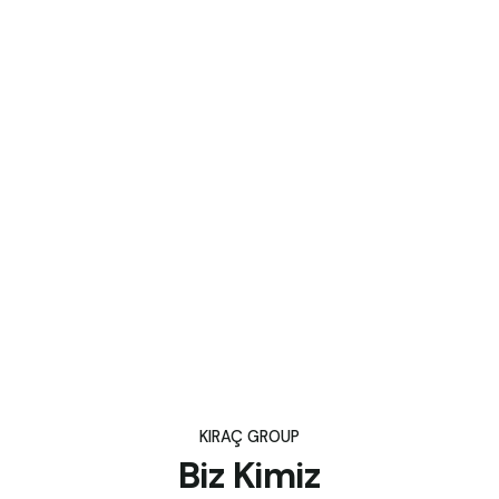
KIRAÇ GROUP
Biz Kimiz