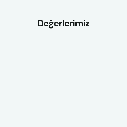
Değerlerimiz