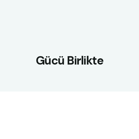
Gücü Birlikte