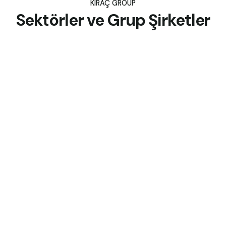
KIRAÇ GROUP
Sektörler ve Grup Şirketler