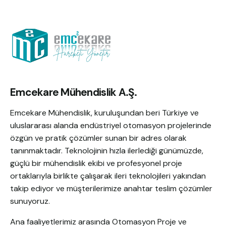
Emcekare Mühendislik A.Ş.
Emcekare Mühendislik, kuruluşundan beri Türkiye ve
uluslararası alanda endüstriyel otomasyon projelerinde
özgün ve pratik çözümler sunan bir adres olarak
tanınmaktadır. Teknolojinin hızla ilerlediği günümüzde,
güçlü bir mühendislik ekibi ve profesyonel proje
ortaklarıyla birlikte çalışarak ileri teknolojileri yakından
takip ediyor ve müşterilerimize anahtar teslim çözümler
sunuyoruz.
Ana faaliyetlerimiz arasında Otomasyon Proje ve