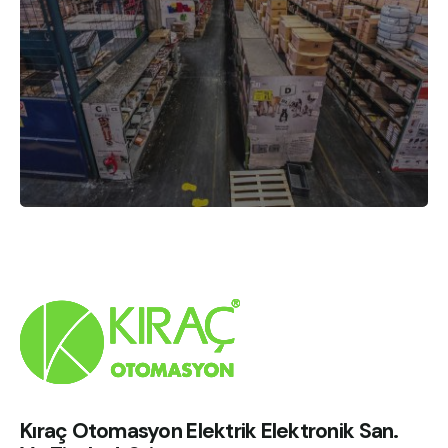
Kıraç Otomasyon Elektrik Elektronik San.